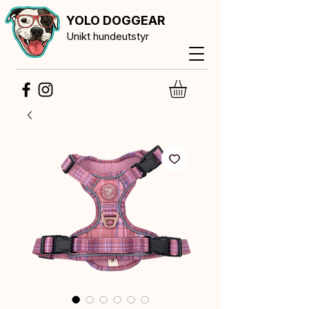
YOLO DOGGEAR
Unikt hundeutstyr