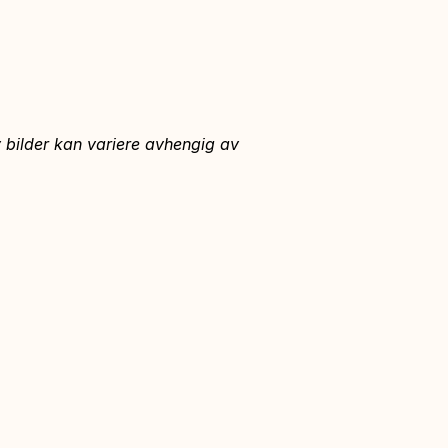
 bilder kan variere avhengig av