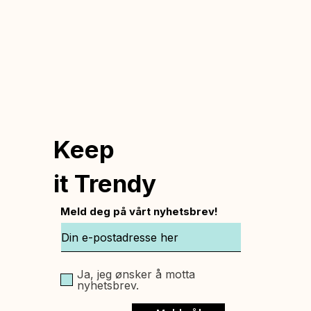
Keep
it Trendy
Meld deg på vårt nyhetsbrev!
Ja, jeg ønsker å motta
nyhetsbrev.