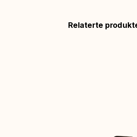
Relaterte produkt