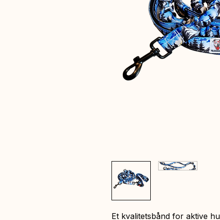
Et kvalitetsbånd for aktive 