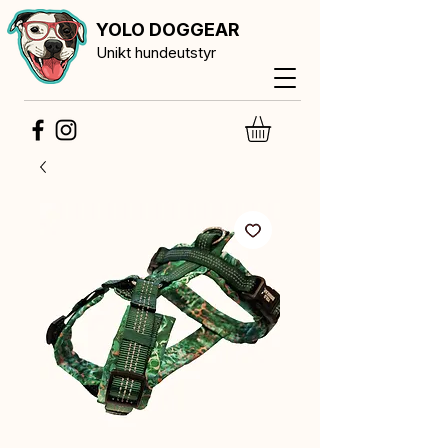
YOLO DOGGEAR
Unikt hundeutstyr